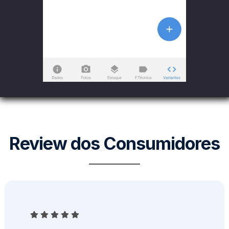
Review dos Consumidores