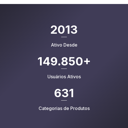
2013
Ativo Desde
149.850
+
Usuários Ativos
631
Categorias de Produtos