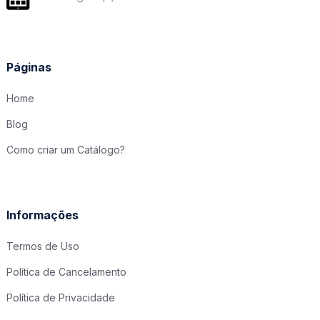
Páginas
Home
Blog
Como criar um Catálogo?
Informações
Termos de Uso
Política de Cancelamento
Política de Privacidade