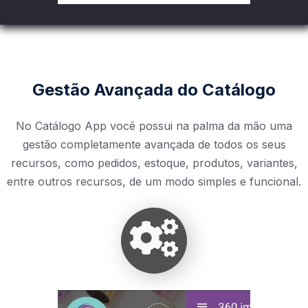
Gestão Avançada do Catálogo
No Catálogo App você possui na palma da mão uma
gestão completamente avançada de todos os seus
recursos, como pedidos, estoque, produtos, variantes,
entre outros recursos, de um modo simples e funcional.