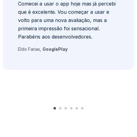
Comecei a usar o app hoje mas já percebi
que é excelente. Vou começar a usar e
volto para uma nova avaliação, mas a
primeira impressão foi sensacional.
Parabéns aos desenvolvedores.
Eldo Farias,
GooglePlay