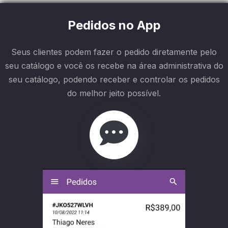
Pedidos no App
Seus clientes podem fazer o pedido diretamente pelo
seu catálogo e você os recebe na área administrativa do
seu catálogo, podendo receber e controlar os pedidos
do melhor jeito possível.