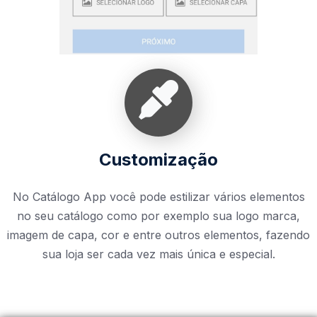
Customização
No Catálogo App você pode estilizar vários elementos
no seu catálogo como por exemplo sua logo marca,
imagem de capa, cor e entre outros elementos, fazendo
sua loja ser cada vez mais única e especial.