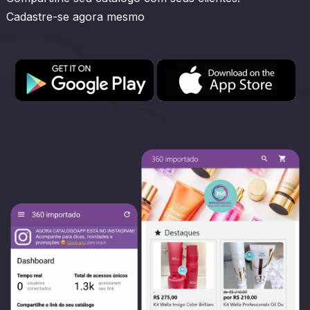
Cadastre-se agora mesmo