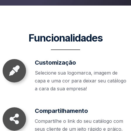
Funcionalidades
Customização
Selecione sua logomarca, imagem de
capa e uma cor para deixar seu catálogo
a cara da sua empresa!
Compartilhamento
Compartilhe o link do seu catálogo com
seus cliente de um jeito rápido e práico.