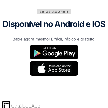
BAIXE AGORA!!
Disponível no Android e IOS
Baixe agora mesmo! É fácil, rápido e gratuito!