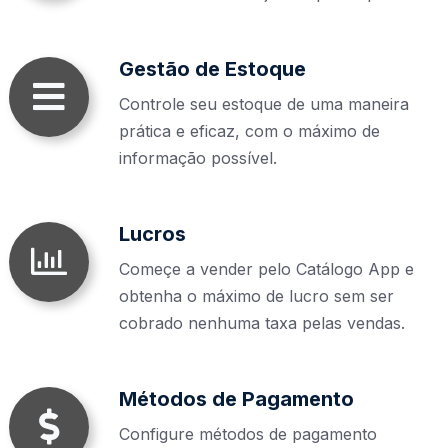
Gestão de Estoque
Controle seu estoque de uma maneira
prática e eficaz, com o máximo de
informação possível.
Lucros
Começe a vender pelo Catálogo App e
obtenha o máximo de lucro sem ser
cobrado nenhuma taxa pelas vendas.
Métodos de Pagamento
Configure métodos de pagamento