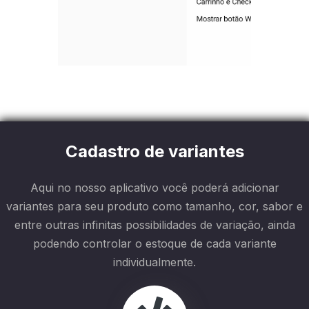
Cadastro de variantes
Aqui no nosso aplicativo você poderá adicionar
variantes para seu produto como tamanho, cor, sabor e
entre outras infinitas possibilidades de variação, ainda
podendo controlar o estoque de cada variante
individualmente.