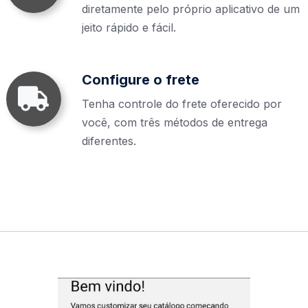
diretamente pelo próprio aplicativo de um
jeito rápido e fácil.
Configure o frete
Tenha controle do frete oferecido por
você, com três métodos de entrega
diferentes.