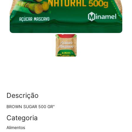
Descrição
BROWN SUGAR 500 GR"
Categoria
Alimentos